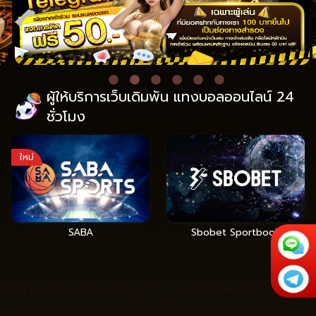
ผู้ให้บริการเว็บเดิมพัน แทงบอลออนไลน์ 24
ชั่วโมง
ใหม่
SABA
Sbobet Sportbook