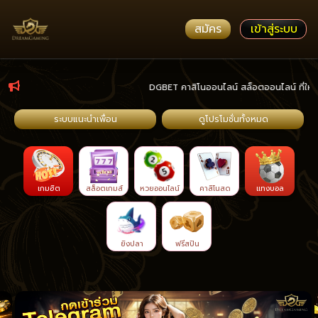
สมัคร
เข้าสู่ระบบ
DGBET คาสิโนออนไลน์ สล็อตออนไลน์ ที่ให้คุณ
ระบบแนะนำเพื่อน
ดูโปรโมชั่นทั้งหมด
เกมฮิต
สล็อตเกมส์
หวยออนไลน์
คาสิโนสด
แทงบอล
ยิงปลา
ฟรีสปิน